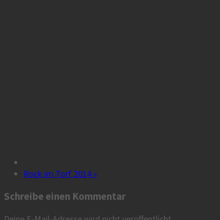
Rock im Torf 2014
»
Schreibe einen Kommentar
Deine E-Mail-Adresse wird nicht veröffentlicht.