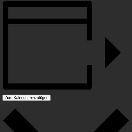
Zum Kalender hinzufügen