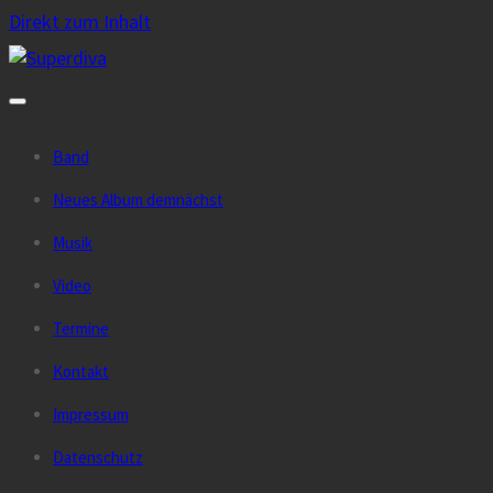
Direkt zum Inhalt
Band
Neues Album demnächst
Musik
Video
Termine
Kontakt
Impressum
Datenschutz