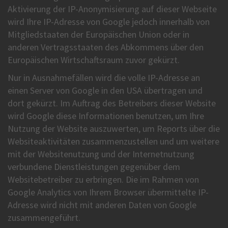
Aktivierung der IP-Anonymisierung auf dieser Webseite
wird Ihre IP-Adresse von Google jedoch innerhalb von
Mitgliedstaaten der Europäischen Union oder in
anderen Vertragsstaaten des Abkommens über den
Europäischen Wirtschaftsraum zuvor gekürzt.
Nur in Ausnahmefällen wird die volle IP-Adresse an
einen Server von Google in den USA übertragen und
dort gekürzt. Im Auftrag des Betreibers dieser Website
wird Google diese Informationen benutzen, um Ihre
Nutzung der Website auszuwerten, um Reports über die
Websiteaktivitäten zusammenzustellen und um weitere
mit der Websitenutzung und der Internetnutzung
verbundene Dienstleistungen gegenüber dem
Websitebetreiber zu erbringen. Die im Rahmen von
Google Analytics von Ihrem Browser übermittelte IP-
Adresse wird nicht mit anderen Daten von Google
zusammengeführt.