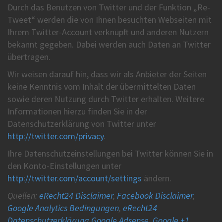
Durch das Benutzen von Twitter und der Funktion „Re-
Tweet“ werden die von Ihnen besuchten Webseiten mit
Ihrem Twitter-Account verknüpft und anderen Nutzern
bekannt gegeben. Dabei werden auch Daten an Twitter
übertragen.
Wir weisen darauf hin, dass wir als Anbieter der Seiten
keine Kenntnis vom Inhalt der übermittelten Daten
sowie deren Nutzung durch Twitter erhalten. Weitere
Informationen hierzu finden Sie in der
Datenschutzerklärung von Twitter unter
http://twitter.com/privacy
.
Ihre Datenschutzeinstellungen bei Twitter können Sie in
den Konto-Einstellungen unter
http://twitter.com/account/settings
ändern.
Quellen:
eRecht24 Disclaimer
,
Facebook Disclaimer
,
Google Analytics Bedingungen
,
eRecht24
Datenschutzerklärung Google Adsense
,
Google +1