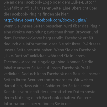
Sie an dem Facebook-Logo oder dem „Like-Button“
(„Gefällt mir“) auf unserer Seite. Eine Übersicht über
die Facebook-Plugins finden Sie hier:
http://developers.facebook.com/docs/plugins/
.
Wenn Sie unsere Seiten besuchen, wird über das Plugin
eine direkte Verbindung zwischen Ihrem Browser und
dem Facebook-Server hergestellt. Facebook erhält
dadurch die Information, dass Sie mit Ihrer IP-Adresse
unsere Seite besucht haben. Wenn Sie den Facebook
„Like-Button“ anklicken während Sie in Ihrem
Facebook-Account eingeloggt sind, können Sie die
Inhalte unserer Seiten auf Ihrem Facebook-Profil
verlinken. Dadurch kann Facebook den Besuch unserer
Seiten Ihrem Benutzerkonto zuordnen. Wir weisen
darauf hin, dass wir als Anbieter der Seiten keine
Kenntnis vom Inhalt der übermittelten Daten sowie
deren Nutzung durch Facebook erhalten. Weitere
Informationen hierzu finden Sie in der