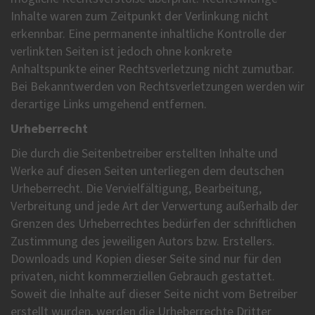
Inhalte waren zum Zeitpunkt der Verlinkung nicht
erkennbar. Eine permanente inhaltliche Kontrolle der
verlinkten Seiten ist jedoch ohne konkrete
Anhaltspunkte einer Rechtsverletzung nicht zumutbar.
Bei Bekanntwerden von Rechtsverletzungen werden wir
derartige Links umgehend entfernen.
Urheberrecht
Die durch die Seitenbetreiber erstellten Inhalte und
Werke auf diesen Seiten unterliegen dem deutschen
Urheberrecht. Die Vervielfältigung, Bearbeitung,
Verbreitung und jede Art der Verwertung außerhalb der
Grenzen des Urheberrechtes bedürfen der schriftlichen
Zustimmung des jeweiligen Autors bzw. Erstellers.
Downloads und Kopien dieser Seite sind nur für den
privaten, nicht kommerziellen Gebrauch gestattet.
Soweit die Inhalte auf dieser Seite nicht vom Betreiber
erstellt wurden, werden die Urheberrechte Dritter