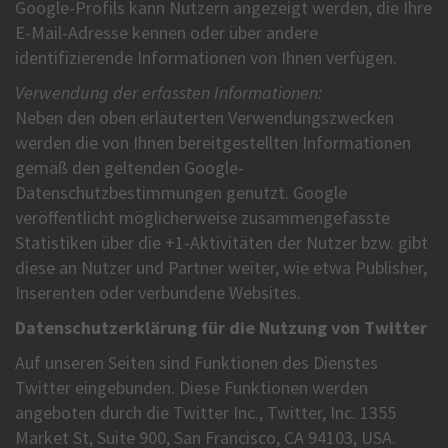
Google-Profils kann Nutzern angezeigt werden, die Ihre
E-Mail-Adresse kennen oder über andere
identifizierende Informationen von Ihnen verfügen.
Verwendung der erfassten Informationen:
Neben den oben erläuterten Verwendungszwecken
werden die von Ihnen bereitgestellten Informationen
gemäß den geltenden Google-
Datenschutzbestimmungen genutzt. Google
veröffentlicht möglicherweise zusammengefasste
Statistiken über die +1-Aktivitäten der Nutzer bzw. gibt
diese an Nutzer und Partner weiter, wie etwa Publisher,
Inserenten oder verbundene Websites.
Datenschutzerklärung für die Nutzung von Twitter
Auf unseren Seiten sind Funktionen des Dienstes
Twitter eingebunden. Diese Funktionen werden
angeboten durch die Twitter Inc., Twitter, Inc. 1355
Market St, Suite 900, San Francisco, CA 94103, USA.