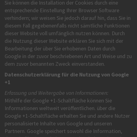
Sie können die Installation der Cookies durch eine
entsprechende Einstellung Ihrer Browser Software
verhindern; wir weisen Sie jedoch darauf hin, dass Sie in
diesem Fall gegebenenfalls nicht sämtliche Funktionen
dieser Website voll umfänglich nutzen können. Durch
die Nutzung dieser Website erklären Sie sich mit der
Bearbeitung der über Sie erhobenen Daten durch
Google in der zuvor beschriebenen Art und Weise und zu
dem zuvor benannten Zweck einverstanden.
Datenschutzerklärung für die Nutzung von Google
+1
Erfassung und Weitergabe von Informationen:
Mithilfe der Google +1-Schaltfläche können Sie
Informationen weltweit veröffentlichen. über die
Google +1-Schaltfläche erhalten Sie und andere Nutzer
personalisierte Inhalte von Google und unseren
Partnern. Google speichert sowohl die Information,