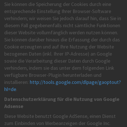
Sie können die Speicherung der Cookies durch eine
entsprechende Einstellung Ihrer Browser-Software
verhindern; wir weisen Sie jedoch darauf hin, dass Sie in
diesem Fall gegebenenfalls nicht sämtliche Funktionen
dieser Website vollumfänglich werden nutzen können.
Sie können darüber hinaus die Erfassung der durch das
Cookie erzeugten und auf Ihre Nutzung der Website
bezogenen Daten (inkl. Ihrer IP-Adresse) an Google
sowie die Verarbeitung dieser Daten durch Google
verhindern, indem sie das unter dem folgenden Link
verfügbare Browser-Plugin herunterladen und
installieren:
http://tools.google.com/dlpage/gaoptout?
hl=de
.
Datenschutzerklärung für die Nutzung von Google
Adsense
Diese Website benutzt Google AdSense, einen Dienst
zum Einbinden von Werbeanzeigen der Google Inc.