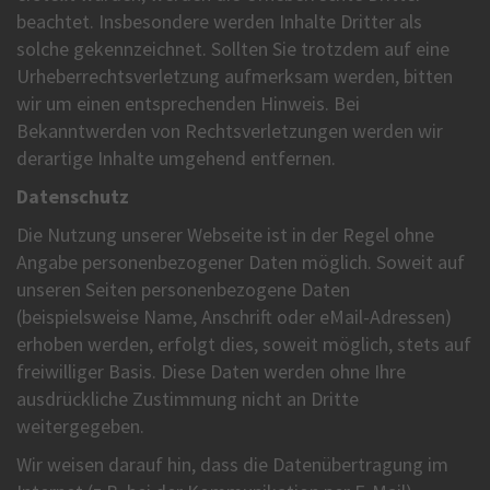
beachtet. Insbesondere werden Inhalte Dritter als
solche gekennzeichnet. Sollten Sie trotzdem auf eine
Urheberrechtsverletzung aufmerksam werden, bitten
wir um einen entsprechenden Hinweis. Bei
Bekanntwerden von Rechtsverletzungen werden wir
derartige Inhalte umgehend entfernen.
Datenschutz
Die Nutzung unserer Webseite ist in der Regel ohne
Angabe personenbezogener Daten möglich. Soweit auf
unseren Seiten personenbezogene Daten
(beispielsweise Name, Anschrift oder eMail-Adressen)
erhoben werden, erfolgt dies, soweit möglich, stets auf
freiwilliger Basis. Diese Daten werden ohne Ihre
ausdrückliche Zustimmung nicht an Dritte
weitergegeben.
Wir weisen darauf hin, dass die Datenübertragung im