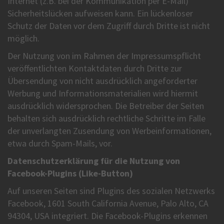
Internet (z.B. bei der Kommunikation per E-Mail)
Sicherheitslücken aufweisen kann. Ein lückenloser
Schutz der Daten vor dem Zugriff durch Dritte ist nicht
möglich.
Der Nutzung von im Rahmen der Impressumspflicht
veröffentlichten Kontaktdaten durch Dritte zur
Übersendung von nicht ausdrücklich angeforderter
Werbung und Informationsmaterialien wird hiermit
ausdrücklich widersprochen. Die Betreiber der Seiten
behalten sich ausdrücklich rechtliche Schritte im Falle
der unverlangten Zusendung von Werbeinformationen,
etwa durch Spam-Mails, vor.
Datenschutzerklärung für die Nutzung von
Facebook-Plugins (Like-Button)
Auf unseren Seiten sind Plugins des sozialen Netzwerks
Facebook, 1601 South California Avenue, Palo Alto, CA
94304, USA integriert. Die Facebook-Plugins erkennen