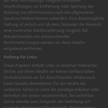
auf eine rechtswidrige Tätigkeit hinweisen.
Verpflichtungen zur Entfernung oder Sperrung der
Nutzung von Informationen nach den allgemeinen
Gesetzen bleiben hiervon unberührt. Eine diesbezügliche
Haftung ist jedoch erst ab dem Zeitpunkt der Kenntnis
einer konkreten Rechtsverletzung möglich. Bei
Bekanntwerden von entsprechenden
Rechtsverletzungen werden wir diese Inhalte
umgehend entfernen.
Haftung für Links
Unser Angebot enthält Links zu externen Webseiten
Dritter, auf deren Inhalte wir keinen Einfluss haben.
Deshalb können wir für diese fremden Inhalte auch
keine Gewähr übernehmen. Für die Inhalte der
verlinkten Seiten ist stets der jeweilige Anbieter oder
Betreiber der Seiten verantwortlich. Die verlinkten
Seiten wurden zum Zeitpunkt der Verlinkung auf
mögliche Rechtsverstöße überprüft. Rechtswidrige