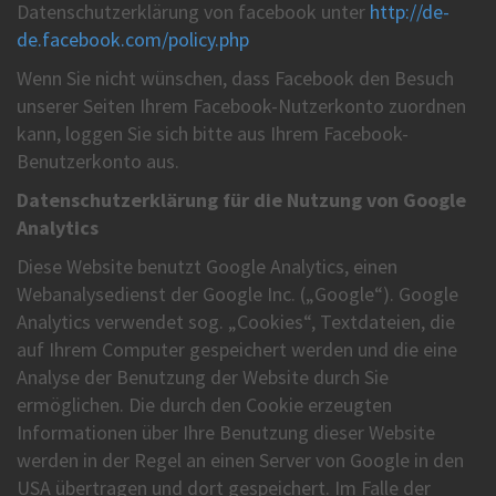
Datenschutzerklärung von facebook unter
http://de-
de.facebook.com/policy.php
Wenn Sie nicht wünschen, dass Facebook den Besuch
unserer Seiten Ihrem Facebook-Nutzerkonto zuordnen
kann, loggen Sie sich bitte aus Ihrem Facebook-
Benutzerkonto aus.
Datenschutzerklärung für die Nutzung von Google
Analytics
Diese Website benutzt Google Analytics, einen
Webanalysedienst der Google Inc. („Google“). Google
Analytics verwendet sog. „Cookies“, Textdateien, die
auf Ihrem Computer gespeichert werden und die eine
Analyse der Benutzung der Website durch Sie
ermöglichen. Die durch den Cookie erzeugten
Informationen über Ihre Benutzung dieser Website
werden in der Regel an einen Server von Google in den
USA übertragen und dort gespeichert. Im Falle der