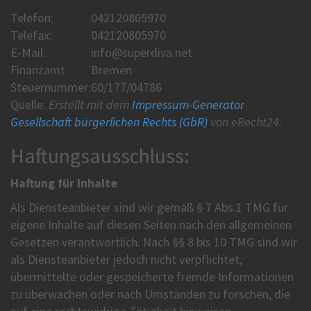
Telefon:
042120805970
Telefax:
042120805970
E-Mail:
info@superdiva.net
Finanzamt
Bremen
Steuernummer:
60/177/04786
Quelle:
Erstellt mit dem
Impressum-Generator
Gesellschaft bürgerlichen Rechts (GbR)
von eRecht24.
Haftungsausschluss:
Haftung für Inhalte
Als Diensteanbieter sind wir gemäß § 7 Abs.1 TMG für
eigene Inhalte auf diesen Seiten nach den allgemeinen
Gesetzen verantwortlich. Nach §§ 8 bis 10 TMG sind wir
als Diensteanbieter jedoch nicht verpflichtet,
übermittelte oder gespeicherte fremde Informationen
zu überwachen oder nach Umständen zu forschen, die