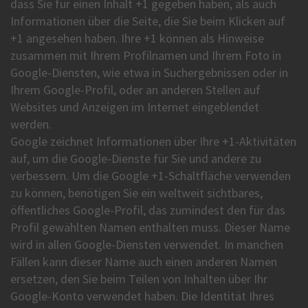
dass Sie für einen Inhalt +1 gegeben haben, als auch
Informationen über die Seite, die Sie beim Klicken auf
+1 angesehen haben. Ihre +1 können als Hinweise
zusammen mit Ihrem Profilnamen und Ihrem Foto in
Google-Diensten, wie etwa in Suchergebnissen oder in
Ihrem Google-Profil, oder an anderen Stellen auf
Websites und Anzeigen im Internet eingeblendet
werden.
Google zeichnet Informationen über Ihre +1-Aktivitäten
auf, um die Google-Dienste für Sie und andere zu
verbessern. Um die Google +1-Schaltfläche verwenden
zu können, benötigen Sie ein weltweit sichtbares,
öffentliches Google-Profil, das zumindest den für das
Profil gewählten Namen enthalten muss. Dieser Name
wird in allen Google-Diensten verwendet. In manchen
Fällen kann dieser Name auch einen anderen Namen
ersetzen, den Sie beim Teilen von Inhalten über Ihr
Google-Konto verwendet haben. Die Identität Ihres