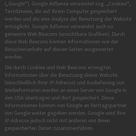
(„Google“). Google AdSense verwendet sog. „Cookies“,
Textdateien, die auf Ihrem Computer gespeichert
werden und die eine Analyse der Benutzung der Website
ermöglicht. Google AdSense verwendet auch so
genannte Web Beacons (unsichtbare Grafiken). Durch
diese Web Beacons können Informationen wie der
Besucherverkehr auf diesen Seiten ausgewertet
werden.
Die durch Cookies und Web Beacons erzeugten
Informationen über die Benutzung dieser Website
(einschließlich Ihrer IP-Adresse) und Auslieferung von
Werbeformaten werden an einen Server von Google in
den USA übertragen und dort gespeichert. Diese
Informationen können von Google an Vertragspartner
von Google weiter gegeben werden. Google wird Ihre
IP-Adresse jedoch nicht mit anderen von Ihnen
gespeicherten Daten zusammenführen.