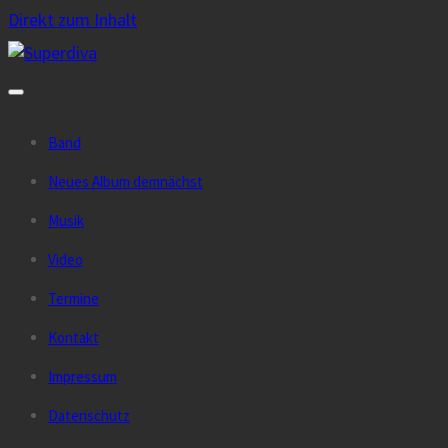
Direkt zum Inhalt
Band
Neues Album demnächst
Musik
Video
Termine
Kontakt
Impressum
Datenschutz