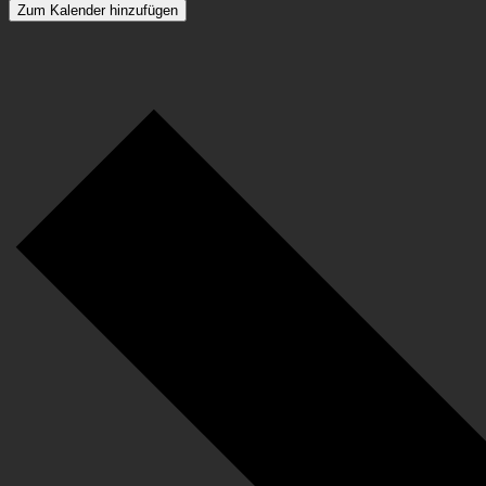
Zum Kalender hinzufügen