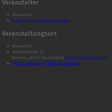
Veranstalter
Meisenfrei
Veranstalter-Website anzeigen
Veranstaltungsort
Meisenfrei
Hankenstraße 18
Bremen
,
28195
Deutschland
Google Karte anzeigen
Veranstaltungsort-Website anzeigen