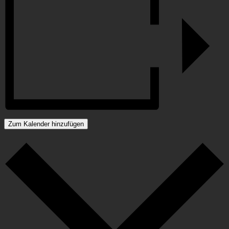
Zum Kalender hinzufügen