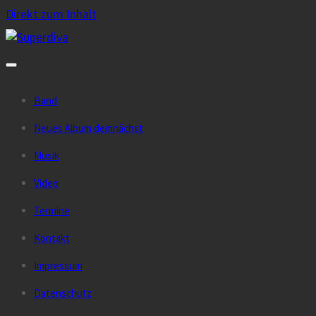
Direkt zum Inhalt
Band
Neues Album demnächst
Musik
Video
Termine
Kontakt
Impressum
Datenschutz