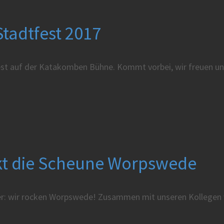
tadtfest 2017
st auf der Katakomben Bühne. Kommt vorbei, wir freuen un
ckt die Scheune Worpswede
r: wir rocken Worpswede! Zusammen mit unseren Kollegen v