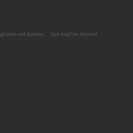
 Abgründe und Banales… Den Kopf im Himmel