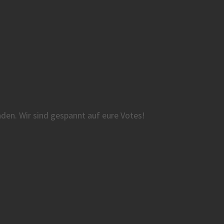
den. Wir sind gespannt auf eure Votes!