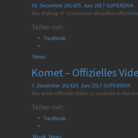
16. Dezember 2014
25. Juni 2017
SUPERDIVA
Das Making of zu unserem aktuellen offiziellen
Teilen mit:
Facebook
News
Komet – Offizielles Vid
7. Dezember 2014
25. Juni 2017
SUPERDIVA
Das erste offizielle Video zu unserem in Kürz
Teilen mit:
Facebook
Musik
,
News