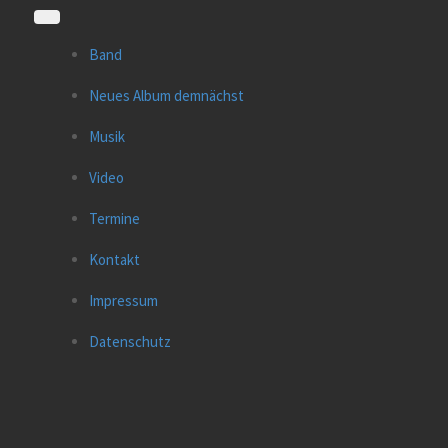
Band
Neues Album demnächst
Musik
Video
Termine
Kontakt
Impressum
Datenschutz