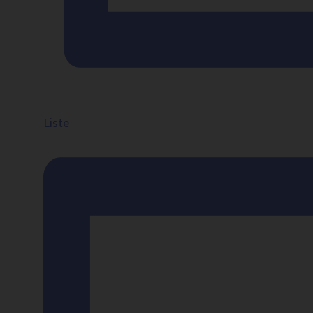
Liste