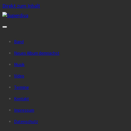
Direkt zum Inhalt
Band
Neues Album demnächst
Musik
Video
Termine
Kontakt
Impressum
Datenschutz